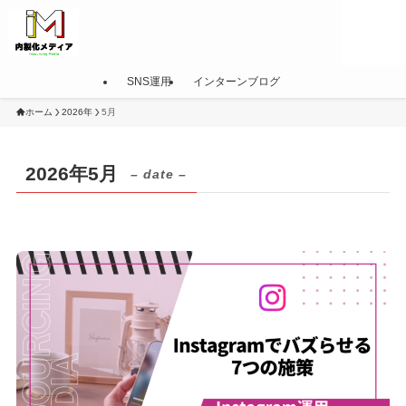
SNS運用
インターンブログ
ホーム
2026年
5月
2026年5月
– date –