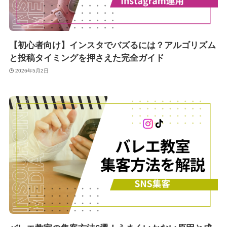
【初心者向け】インスタでバズるには？アルゴリズム
と投稿タイミングを押さえた完全ガイド
2026年5月2日