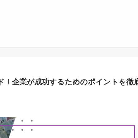
ガイド！企業が成功するためのポイントを徹