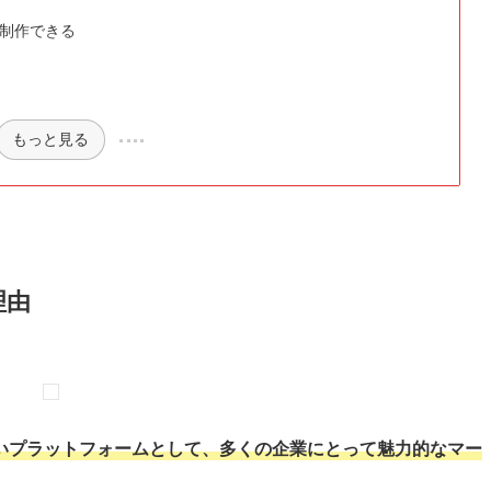
制作できる
もっと見る
理由