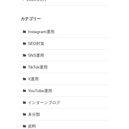
カテゴリー
Instagram運用
SEO対策
SNS運用
TikTok運用
X運用
YouTube運用
インターンブログ
未分類
資料