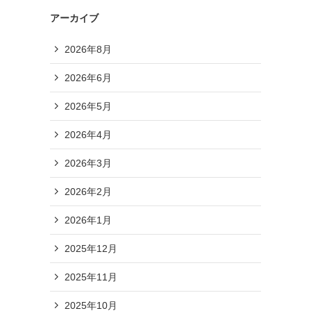
アーカイブ
2026年8月
2026年6月
2026年5月
2026年4月
2026年3月
2026年2月
2026年1月
2025年12月
2025年11月
2025年10月