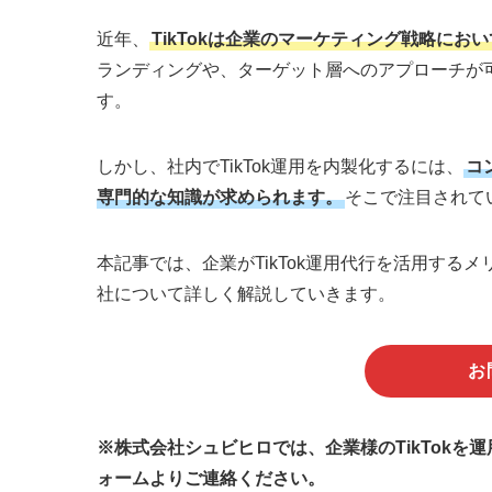
近年、
TikTokは企業のマーケティング戦略にお
ランディングや、ターゲット層へのアプローチが
す。
しかし、社内でTikTok運用を内製化するには、
コ
専門的な知識が求められます。
そこで注目されて
本記事では、企業がTikTok運用代行を活用す
社について詳しく解説していきます。
お
※株式会社シュビヒロでは、企業様のTikTok
ォームよりご連絡ください。