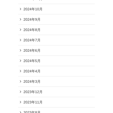
2024年10月
2024年9月
2024年8月
2024年7月
2024年6月
2024年5月
2024年4月
2024年3月
2023年12月
2023年11月
2023年8月