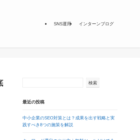
SNS運用
インターンブログ
底
検索
最近の投稿
中小企業のSEO対策とは？成果を出す戦略と実
践すべき8つの施策を解説