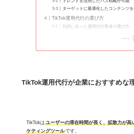
トレンドを活用したバズ戦略が可能
ターゲットに最適化したコンテンツを
TikTok運用代行の選び方
目的に合った運用代行業者の選び方
TikTok運用代行が企業におすすめな