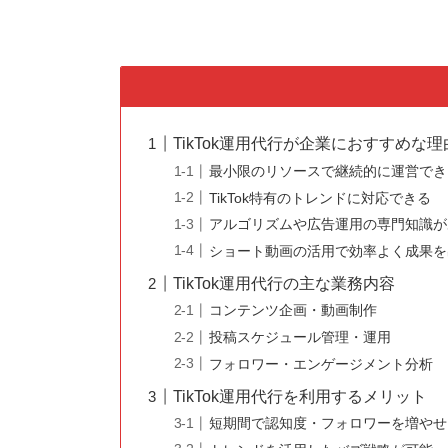
TikTok運用代行が企業におすすめな理
最小限のリソースで継続的に運営でき
TikTok特有のトレンドに対応できる
アルゴリズムや広告運用の専門知識が
ショート動画の活用で効率よく成果を
TikTok運用代行の主な業務内容
コンテンツ企画・動画制作
投稿スケジュール管理・運用
フォロワー・エンゲージメント分析
TikTok運用代行を利用するメリット
短期間で認知度・フォロワーを増やせ