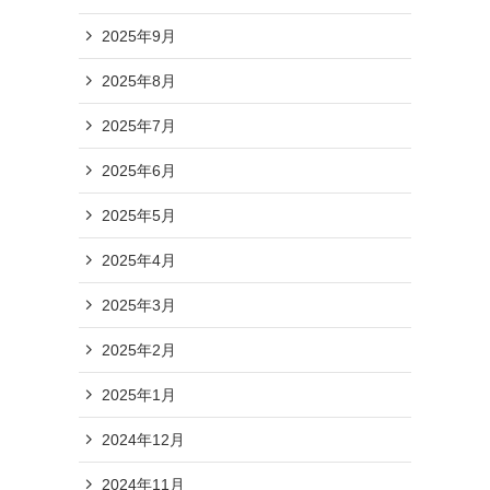
2025年9月
2025年8月
2025年7月
2025年6月
2025年5月
2025年4月
2025年3月
2025年2月
2025年1月
2024年12月
2024年11月