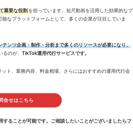
いて重要な役割
を担っています。短尺動画を活用した効果的なブ
可能なプラットフォームとして、多くの企業が注目していま
ンテンツ企画・制作・分析まで多くのリソースが必要になり、
いるのが、
TikTok運用代行サービスです。
るメリット、業務内容、料金相場、さらにはおすすめの運用代行会
問合せはこちら
を運用することが可能です。ご相談したいことがございましたらフ