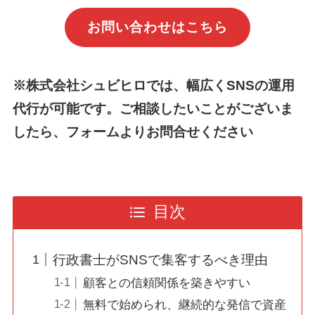
お問い合わせはこちら
※株式会社シュビヒロでは、幅広くSNSの運用
代行が可能です。ご相談したいことがございま
したら、フォームよりお問合せください
目次
行政書士がSNSで集客するべき理由
顧客との信頼関係を築きやすい
無料で始められ、継続的な発信で資産