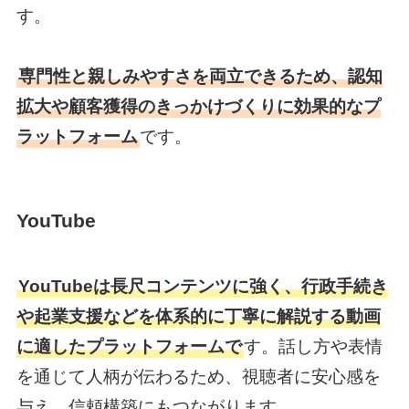
す。
専門性と親しみやすさを両立できるため、認知
拡大や顧客獲得のきっかけづくりに効果的なプ
ラットフォーム
です。
YouTube
YouTubeは長尺コンテンツに強く、行政手続き
や起業支援などを体系的に丁寧に解説する動画
に適したプラットフォームで
す。話し方や表情
を通じて人柄が伝わるため、視聴者に安心感を
与え、信頼構築にもつながります。