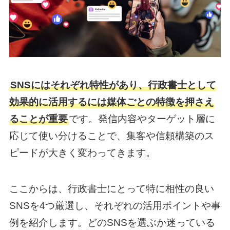
SNSにはそれぞれ特性があり、行政書士として
効果的に活用するには媒体ごとの特徴を押さえ
ることが重要
です。発信内容やターゲット層に
応じて使い分けることで、集客や信頼構築のス
ピードが大きく変わってきます。
ここからは、行政書士にとって特に相性の良い
SNSを4つ厳選し、それぞれの活用ポイントや事
例を紹介します。どのSNSを選ぶか迷っている