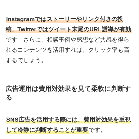
Instagramではストーリーやリンク付きの投
稿、Twitterではツイート末尾のURL誘導が有効
です。さらに、相談事例や感想など共感を得ら
れるコンテンツを活用すれば、クリック率も高
まるでしょう。
広告運用は費用対効果を見て柔軟に判断す
る
SNS広告を活用する際には、費用対効果を重視
して冷静に判断することが重要
です。