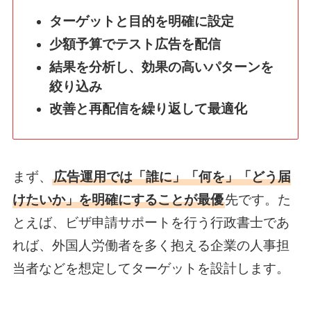
ターゲットと目的を明確に設定
少額予算でテスト広告を配信
結果を分析し、効果の高いパターンを
絞り込み
改善と再配信を繰り返して最適化
まず、
広告運用では「誰に」「何を」「どう届
けたいか」を明確にすることが最優
先です。た
とえば、ビザ申請サポートを行う行政書士であ
れば、外国人労働者を多く抱える企業の人事担
当者などを想定してターゲットを設計します。