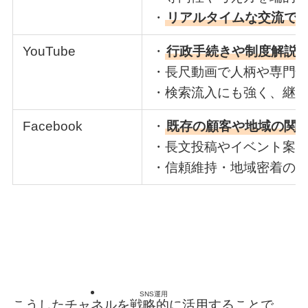
・
リアルタイムな交流で
YouTube
・
行政手続きや制度解説
・長尺動画で人柄や専門
・検索流入にも強く、継
Facebook
・
既存の顧客や地域の関
・長文投稿やイベント案
・信頼維持・地域密着の
SNS運用
こうしたチャネルを戦略的に活用することで、