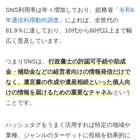
SNS利用率は年々増加しており、総務省「
令和6
年通信利用動向調査
」によれば、全世代の
81.9％に達しており、10代から60代以上まで幅
広く普及しています。
つまりSNSは、
行政書士の許認可手続や助成
金・補助金などの経営者向けの情報発信だけで
なく、遺言書の作成や遺産相続といった個人向
けの情報を届けるための重要なチャネル
という
ことです。
ハッシュタグをうまく活用すれば特定の地域や
業種、ジャンルのターゲットに投稿を効果的に