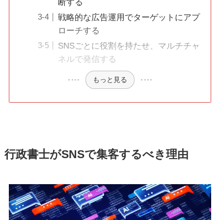
断する
戦略的な広告運用でターゲットにアプ
ローチする
SNSごとに役割を持たせ、マルチチャ
ネルで発信する
もっと見る
行政書士がSNSで集客するべき理由