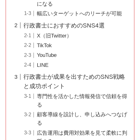
になる
幅広いターゲットへのリーチが可能
行政書士におすすめのSNS4選
X（旧Twitter）
TikTok
YouTube
LINE
行政書士が成果を出すためのSNS戦略
と成功ポイント
専門性を活かした情報発信で信頼を得
る
顧客導線を設計し、申し込みへつなげ
る
広告運用は費用対効果を見て柔軟に判