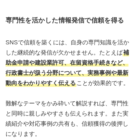
専門性を活かした情報発信で信頼を得る
SNSで信頼を築くには、自身の専門知識を活か
した継続的な発信が欠かせません。たとえば
補
助金申請や建設業許可、在留資格手続きなど、
行政書士が扱う分野について、実務事例や最新
動向をわかりやすく伝える
ことが効果的です。
難解なテーマをかみ砕いて解説すれば、専門性
と同時に親しみやすさも伝えられます。また実
績紹介や対応事例の共有も、信頼獲得の後押し
になります。