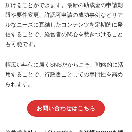
届けることができます。最新の助成金の申請期
限や要件変更、許認可申請の成功事例などリア
ルなニーズに直結したコンテンツを定期的に発
信することで、経営者の関心を惹きつけること
も可能です。
幅広い年代に届くSNSだからこそ、戦略的に活
用することで、行政書士としての専門性を高め
られます。
お問い合わせはこちら