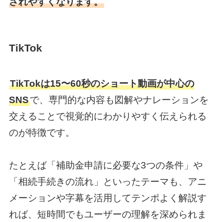
されやすくなります。
TikTok
TikTokは15〜60秒のショート動画が中心の
SNS
で、専門的な内容も図解やナレーションを
交えることで視覚的にわかりやすく伝えられる
のが特徴です。
たとえば「補助金申請に必要な3つの条件」や
「相続手続きの流れ」といったテーマも、アニ
メーションや字幕を活用してテンポよく解説す
れば、短時間でもユーザーの理解を深められま