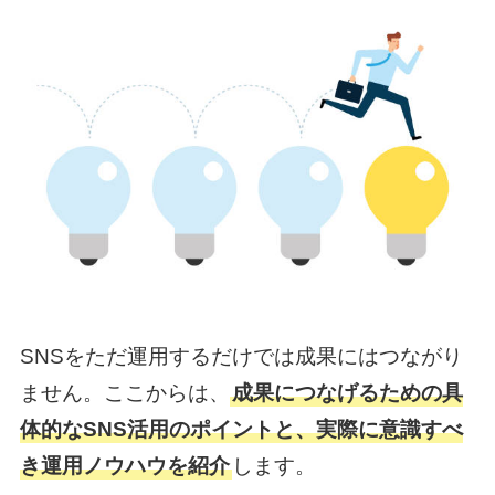
SNSをただ運用するだけでは成果にはつながり
ません。ここからは、
成果につなげるための具
体的なSNS活用のポイントと、実際に意識すべ
き運用ノウハウを紹介
します。