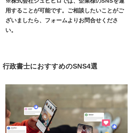
※株式会社シュビヒロでは、企業様のSNSを運
用することが可能です。ご相談したいことがご
ざいましたら、フォームよりお問合せくださ
い。
行政書士におすすめのSNS4選