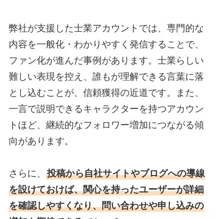
弊社が支援した士業アカウントでは、専門的な
内容を一般化・わかりやすく発信することで、
ファン化が進んだ事例があります。士業らしい
難しい表現を控え、誰もが理解できる言葉に落
とし込むことが、信頼獲得の近道です。また、
一言で説明できるキャラクターを持つアカウン
トほど、継続的なフォロワー増加につながる傾
向があります。
さらに、
投稿から自社サイトやブログへの導線
を設けておけば、関心を持ったユーザーが詳細
を確認しやすくなり、問い合わせや申し込みの