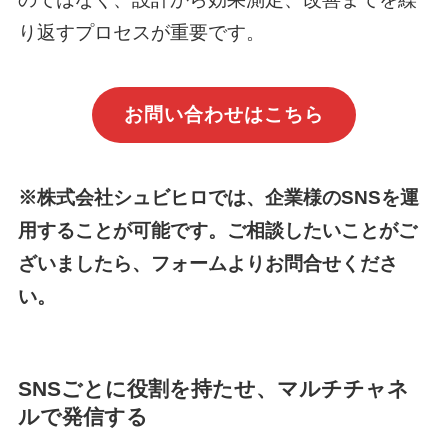
り返すプロセスが重要です。
お問い合わせはこちら
※株式会社シュビヒロでは、企業様のSNSを運
用することが可能です。ご相談したいことがご
ざいましたら、フォームよりお問合せくださ
い。
SNSごとに役割を持たせ、マルチチャネ
ルで発信する