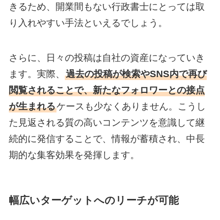
きるため、開業間もない行政書士にとっては取
り入れやすい手法といえるでしょう。
さらに、日々の投稿は自社の資産になっていき
ます。実際、
過去の投稿が検索やSNS内で再び
閲覧されることで、新たなフォロワーとの接点
が生まれる
ケースも少なくありません。こうし
た見返される質の高いコンテンツを意識して継
続的に発信することで、情報が蓄積され、中長
期的な集客効果を発揮します。
幅広いターゲットへのリーチが可能