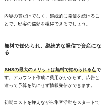
内容の質だけでなく、継続的に発信を続けるこ
とで、顧客の信頼を獲得できるでしょう。
無料で始められ、継続的な発信で資産にな
る
SNSの最大のメリットは無料で始められる点
で
す。アカウント作成に費用がかからず、広告と
違って予算を気にせず情報発信ができます。
初期コストを抑えながら集客活動をスタートで