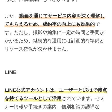
また、
動画を通じてサービス内容を深く理解し
てもらえるため、成約率の向上にも効果的
で
す。ただし、撮影や編集に一定の時間と手間が
かかるため、継続的な運用には計画的な準備と
リソース確保が欠かせません。
LINE
LINE公式アカウントは、ユーザーと1対1で接点
を持てるツールとして活用
されています。セミ
ナー情報や手続きの案内、個別相談の誘導な