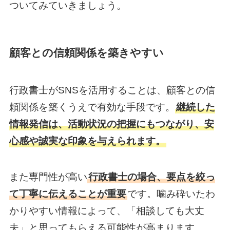
ついてみていきましょう。
顧客との信頼関係を築きやすい
行政書士がSNSを活用することは、顧客との信
頼関係を築くうえで有効な手段です。
継続した
情報発信は、活動状況の把握にもつながり、安
心感や誠実な印象を与えられます。
また専門性が高い
行政書士の場合、要点を絞っ
て丁寧に伝えることが重要
です。噛み砕いたわ
かりやすい情報によって、「相談しても大丈
夫」と思ってもらえる可能性が高まります。