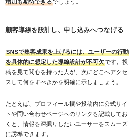
増加も期待できる
でしょう。
顧客導線を設計し、申し込みへつなげる
SNSで集客成果を上げるには、ユーザーの行動
を具体的に想定した導線設計が不可欠
です。投
稿を見て関心を持った人が、次にどこへアクセ
スして何をすべきかを明確に示しましょう。
たとえば、プロフィール欄や投稿内に公式サイ
トや問い合わせページへのリンクを記載してお
くと、情報を深掘りしたいユーザーをスムーズ
に誘導できます。