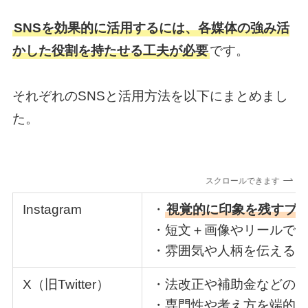
SNSを効果的に活用するには、各媒体の強み活
かした役割を持たせる工夫が必要
です。
それぞれのSNSと活用方法を以下にまとめまし
た。
スクロールできます
Instagram
・
視覚的に印象を残すブ
・短文＋画像やリールで
・雰囲気や人柄を伝える
X（旧Twitter）
・法改正や補助金などの
・専門性や考え方を端的