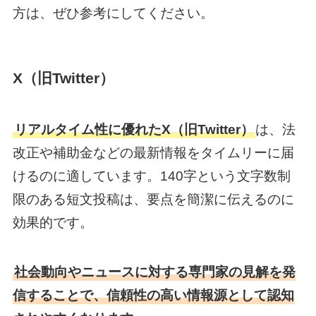
方は、ぜひ参考にしてください。
X（旧Twitter）
リアルタイム性に優れたX（旧Twitter）
は、法
改正や補助金などの最新情報をタイムリーに届
けるのに適しています。140字という文字数制
限のある短文投稿は、要点を簡潔に伝えるのに
効果的です。
社会動向やニュースに対する専門家の見解を発
信することで、信頼性の高い情報源として認知