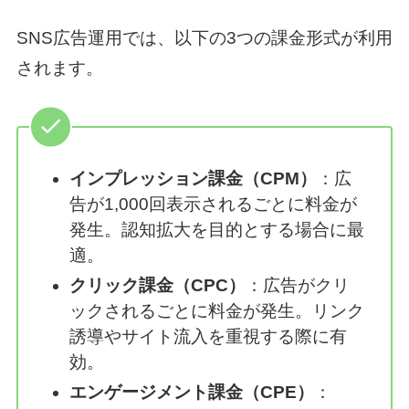
SNS広告運用では、以下の3つの課金形式が利用
されます。
インプレッション課金（CPM）
：広
告が1,000回表示されるごとに料金が
発生。認知拡大を目的とする場合に最
適。
クリック課金（CPC）
：広告がクリ
ックされるごとに料金が発生。リンク
誘導やサイト流入を重視する際に有
効。
エンゲージメント課金（CPE）
：