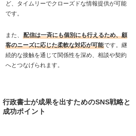
ど、タイムリーでクローズドな情報提供が可能
です。
また、
配信は一斉にも個別にも行えるため、顧
客のニーズに応じた柔軟な対応が可能
です。継
続的な接触を通じて関係性を深め、相談や契約
へとつなげられます。
行政書士が成果を出すためのSNS戦略と
成功ポイント