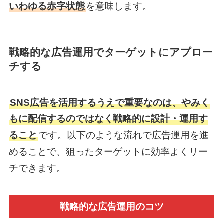
いわゆる赤字状態
を意味します。
戦略的な広告運用でターゲットにアプロー
チする
SNS広告を活用するうえで重要なのは、やみく
もに配信するのではなく戦略的に設計・運用す
ること
です。以下のような流れで広告運用を進
めることで、狙ったターゲットに効率よくリー
チできます。
戦略的な広告運用のコツ