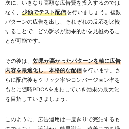
次に、いきなり高額な広告費を投入するのでは
なく、
少額でテスト配信
を行いましょう。複数
パターンの広告を出し、それぞれの反応を比較
することで、どの訴求が効果的かを見極めるこ
とが可能です。
その後は、
効果が高かったパターンを軸に広告
内容を最適化し、本格的な配信
を行います。さ
らに配信後もクリック率やコンバージョン率を
もとに随時PDCAをまわしていき効果の最大化
を目指していきましょう。
このように、広告運用は一度きりで完結するも
のではなく、設計から効果測定、改善までを繰