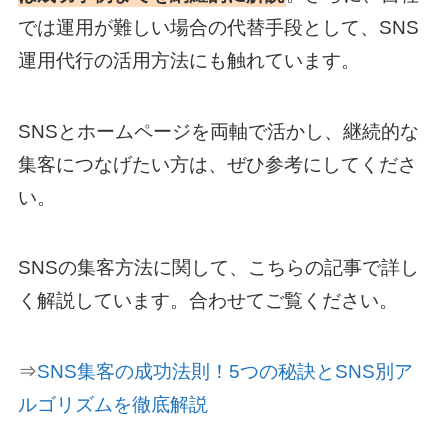
では運用が難しい場合の代替手段として、SNS
運用代行の活用方法にも触れています。
SNSとホームページを両軸で活かし、継続的な
集客につなげたい方は、ぜひ参考にしてくださ
い。
SNSの集客方法に関して、こちらの記事で詳し
く解説しています。合わせてご覧ください。
⇒
SNS集客の成功法則！5つの秘訣とSNS別ア
ルゴリズムを徹底解説